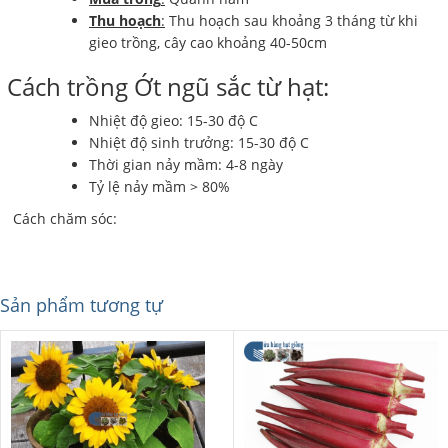
Thu hoạch
:
Thu hoạch sau khoảng 3 tháng từ khi
gieo trồng, cây cao khoảng 40-50cm
Cách trồng Ớt ngũ sắc từ hạt:
Nhiệt độ gieo: 15-30 độ C
Nhiệt độ sinh trưởng: 15-30 độ C
Thời gian nảy mầm: 4-8 ngày
Tỷ lệ nảy mầm > 80%
Cách chăm sóc:
Sản phẩm tương tự