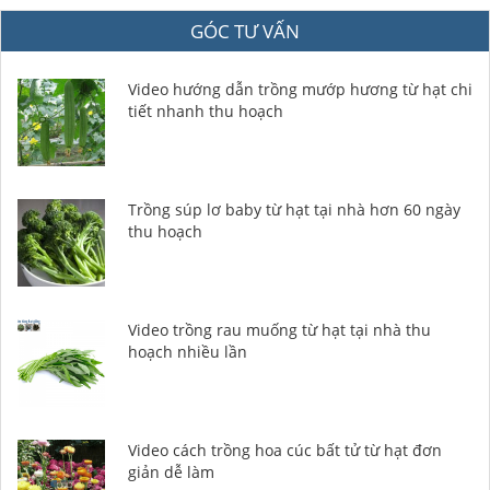
GÓC TƯ VẤN
Video hướng dẫn trồng mướp hương từ hạt chi
tiết nhanh thu hoạch
Trồng súp lơ baby từ hạt tại nhà hơn 60 ngày
thu hoạch
Video trồng rau muống từ hạt tại nhà thu
hoạch nhiều lần
Video cách trồng hoa cúc bất tử từ hạt đơn
giản dễ làm