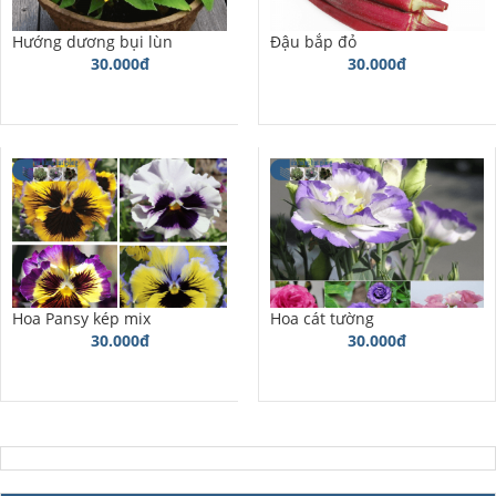
Hướng dương bụi lùn
Đậu bắp đỏ
30.000đ
30.000đ
Hoa Pansy kép mix
Hoa cát tường
30.000đ
30.000đ