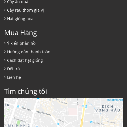
Cây ăn quả
Cây rau thơm gia vị
Hạt giống hoa
Mua Hàng
Ý kiến phản hồi
Hướng dẫn thanh toán
Cách đặt hạt giống
Đổi trả
Liên hệ
Tìm chúng tôi