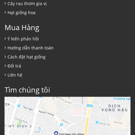
Cây rau thơm gia vị
Hạt giống hoa
Mua Hàng
Ý kiến phản hồi
Hướng dẫn thanh toán
Cách đặt hạt giống
Đổi trả
Liên hệ
Tìm chúng tôi