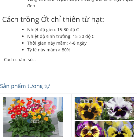
đẹp.
Cách trồng Ớt chỉ thiên từ hạt:
Nhiệt độ gieo: 15-30 độ C
Nhiệt độ sinh trưởng: 15-30 độ C
Thời gian nảy mầm: 4-8 ngày
Tỷ lệ nảy mầm > 80%
Cách chăm sóc:
Sản phẩm tương tự