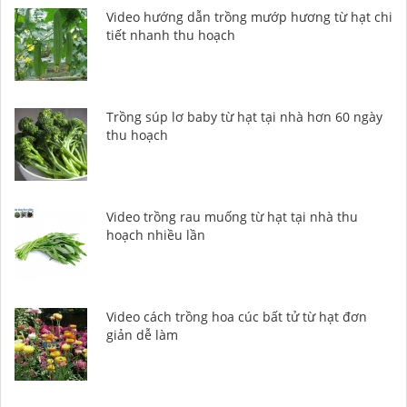
Video hướng dẫn trồng mướp hương từ hạt chi
tiết nhanh thu hoạch
Trồng súp lơ baby từ hạt tại nhà hơn 60 ngày
thu hoạch
Video trồng rau muống từ hạt tại nhà thu
hoạch nhiều lần
Video cách trồng hoa cúc bất tử từ hạt đơn
giản dễ làm