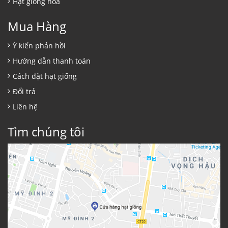
Hạt giống hoa
Mua Hàng
Ý kiến phản hồi
Hướng dẫn thanh toán
Cách đặt hạt giống
Đổi trả
Liên hệ
Tìm chúng tôi