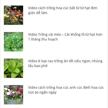
Video cách trồng hoa cúc bất tử từ hạt đơn
giản dễ làm
Video Trồng cải mèo – Cải khổng lồ từ hạt hơn
1 tháng thu hoạch
Video 8 loại rau trồng ăn tết siêu ngon, nhúng
lẩu bao phê
Video cách trồng hoa cúc anh cúc Belli hoa cúc
nút áo ngắn ngày