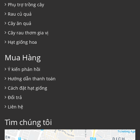
Phụ trợ trồng cây
Rau củ quả
Cây ăn quả
Cây rau thơm gia vị
Hạt giống hoa
Mua Hàng
Ý kiến phản hồi
Hướng dẫn thanh toán
Cách đặt hạt giống
Đổi trả
Liên hệ
Tìm chúng tôi