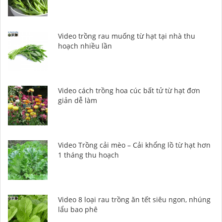
Video trồng rau muống từ hạt tại nhà thu
hoạch nhiều lần
Video cách trồng hoa cúc bất tử từ hạt đơn
giản dễ làm
Video Trồng cải mèo – Cải khổng lồ từ hạt hơn
1 tháng thu hoạch
Video 8 loại rau trồng ăn tết siêu ngon, nhúng
lẩu bao phê