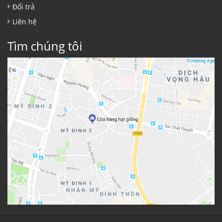
Đổi trả
Liên hệ
Tìm chúng tôi