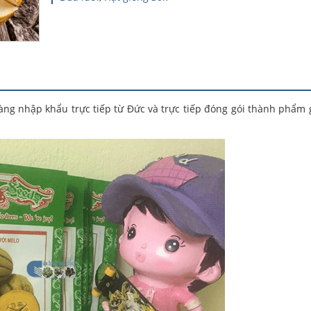
àng nhập khẩu trực tiếp từ Đức và trực tiếp đóng gói thành phẩm 