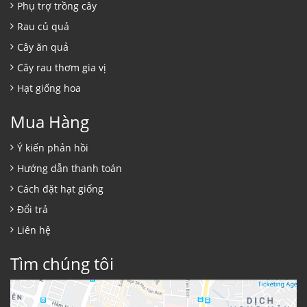
Phụ trợ trồng cây
Rau củ quả
Cây ăn quả
Cây rau thơm gia vị
Hạt giống hoa
Mua Hàng
Ý kiến phản hồi
Hướng dẫn thanh toán
Cách đặt hạt giống
Đổi trả
Liên hệ
Tìm chúng tôi