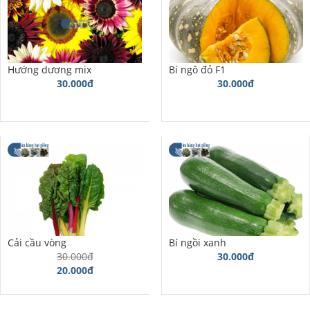
Hướng dương mix
Bí ngô đỏ F1
30.000đ
30.000đ
Cải cầu vòng
Bí ngồi xanh
30.000đ
30.000đ
20.000đ