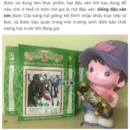
được sử dụng làm thực phẩm, hạt đậu ván tím hay dùng để
nấu chè, ở Huế có món chè gọi là chè đậu ván.
Giống đậu ván
tím
được Cửa hàng hạt giống Mỹ Đình nhập khẩu trực tiếp từ
Đức, và được bảo quản trong môi trường lạnh đảm bảo chất
lượng hạt trước khi đóng gói.