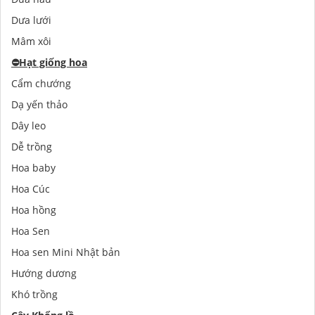
Dưa lưới
Mâm xôi
⛔️
Hạt giống hoa
Cẩm chướng
Dạ yến thảo
Dây leo
Dễ trồng
Hoa baby
Hoa Cúc
Hoa hồng
Hoa Sen
Hoa sen Mini Nhật bản
Hướng dương
Khó trồng