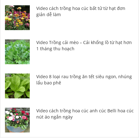
Video cách trồng hoa cúc bất tử từ hạt đơn
giản dễ làm
Video Trồng cải mèo – Cải khổng lồ từ hạt hơn
1 tháng thu hoạch
Video 8 loại rau trồng ăn tết siêu ngon, nhúng
lẩu bao phê
Video cách trồng hoa cúc anh cúc Belli hoa cúc
nút áo ngắn ngày