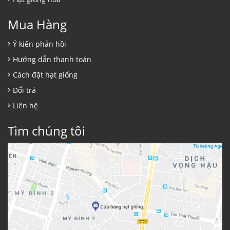
Mua Hàng
Ý kiến phản hồi
Hướng dẫn thanh toán
Cách đặt hạt giống
Đổi trả
Liên hệ
Tìm chúng tôi