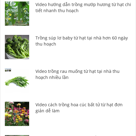
Video hướng dẫn trồng mướp hương từ hạt chi
tiết nhanh thu hoạch
Trồng súp lơ baby từ hạt tại nhà hơn 60 ngày
thu hoạch
Video trồng rau muống từ hạt tại nhà thu
hoạch nhiều lần
Video cách trồng hoa cúc bất tử từ hạt đơn
giản dễ làm