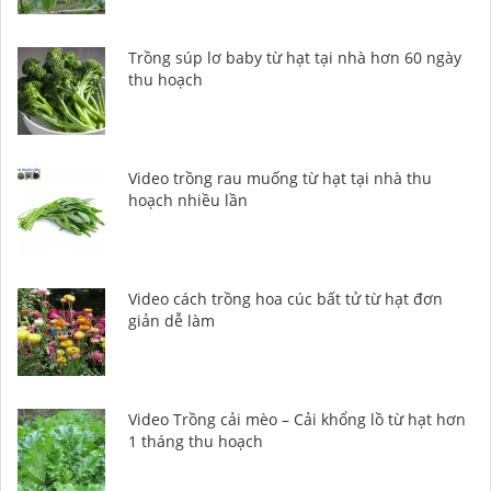
Trồng súp lơ baby từ hạt tại nhà hơn 60 ngày
thu hoạch
Video trồng rau muống từ hạt tại nhà thu
hoạch nhiều lần
Video cách trồng hoa cúc bất tử từ hạt đơn
giản dễ làm
Video Trồng cải mèo – Cải khổng lồ từ hạt hơn
1 tháng thu hoạch