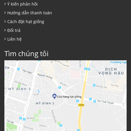
Ý kiến phản hồi
Hướng dẫn thanh toán
Cách đặt hạt giống
Đổi trả
Liên hệ
Tìm chúng tôi