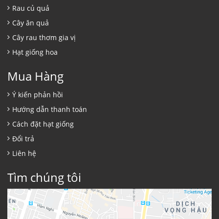
Rau củ quả
Cây ăn quả
Cây rau thơm gia vị
Hạt giống hoa
Mua Hàng
Ý kiến phản hồi
Hướng dẫn thanh toán
Cách đặt hạt giống
Đổi trả
Liên hệ
Tìm chúng tôi