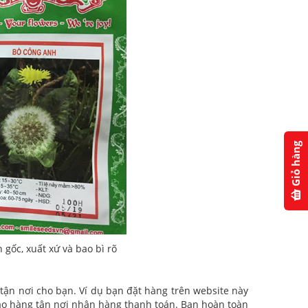
Giỏ hàng
gốc, xuất xứ và bao bì rõ
 tận nơi cho bạn. Ví dụ bạn đặt hàng trên website này
ao hàng tận nơi nhận hàng thanh toán. Bạn hoàn toàn