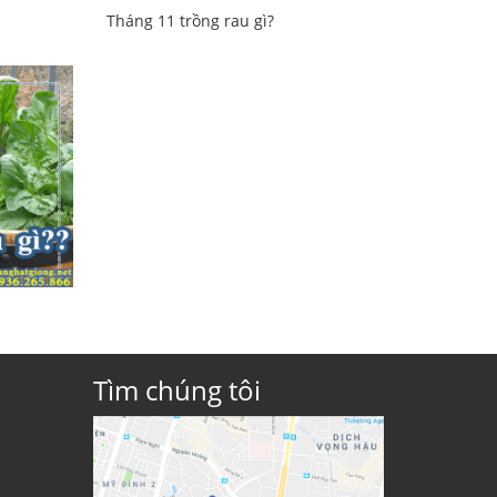
Tháng 11 trồng rau gì?
Tìm chúng tôi