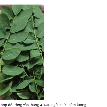
h hợp để trồng vào tháng 4. Rau ngót chứa hàm lượng