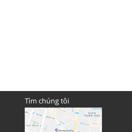
Tìm chúng tôi