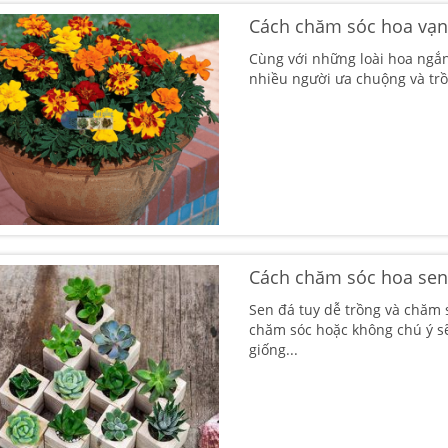
Cách chăm sóc hoa vạn
Cùng với những loài hoa ngắn
nhiều người ưa chuộng và trồ
Cách chăm sóc hoa sen
Sen đá tuy dễ trồng và chăm
chăm sóc hoặc không chú ý sẽ
giống...