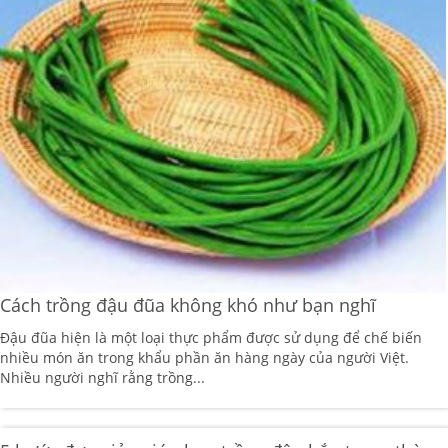
Cách trồng đậu đũa không khó như bạn nghĩ
Đậu đũa hiện là một loại thực phẩm được sử dụng để chế biến
nhiều món ăn trong khẩu phần ăn hàng ngày của người Việt.
Nhiều người nghĩ rằng trồng...