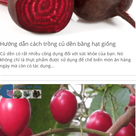
Hướng dẫn cách trồng củ dền bằng hạt giống
Củ dền có rất nhiều công dụng đối với sức khỏe của bạn. Nó
không chỉ là thực phẩm được sử dụng để chế biến món ăn hàng
ngày mà còn có tác dụng...