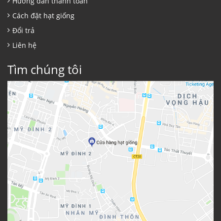
Hướng dẫn thanh toán
Cách đặt hạt giống
Đổi trả
Liên hệ
Tìm chúng tôi