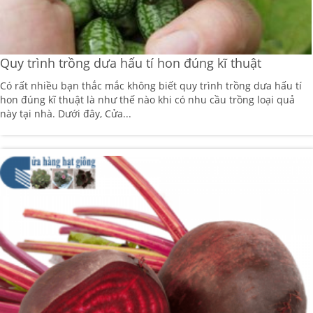
Quy trình trồng dưa hấu tí hon đúng kĩ thuật
Có rất nhiều bạn thắc mắc không biết quy trình trồng dưa hấu tí
hon đúng kĩ thuật là như thế nào khi có nhu cầu trồng loại quả
này tại nhà. Dưới đây, Cửa...