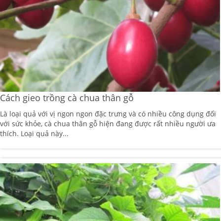
Cách gieo trồng cà chua thân gỗ
Là loại quả với vị ngon ngon đặc trưng và có nhiều công dụng đối
với sức khỏe, cà chua thân gỗ hiện đang được rất nhiều người ưa
thích. Loại quả này...