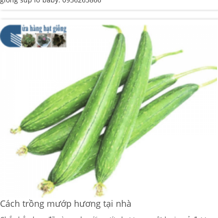
Cách trồng mướp hương tại nhà