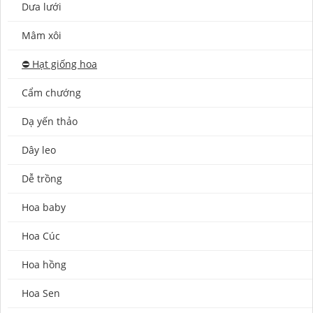
Dưa lưới
Mâm xôi
⛔️ Hạt giống hoa
Cẩm chướng
Dạ yến thảo
Dây leo
Dễ trồng
Hoa baby
Hoa Cúc
Hoa hồng
Hoa Sen