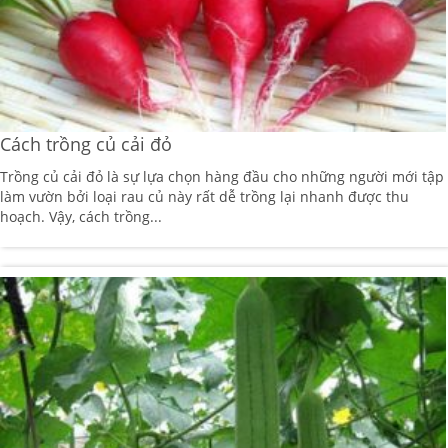
Cách trồng củ cải đỏ
Trồng củ cải đỏ là sự lựa chọn hàng đầu cho những người mới tập
làm vườn bởi loại rau củ này rất dễ trồng lại nhanh được thu
hoạch. Vậy, cách trồng...