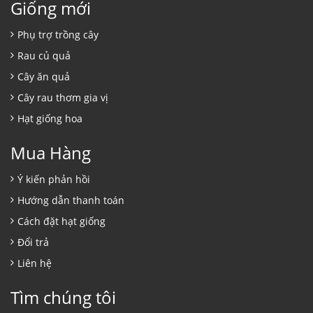
Giống mới
Phụ trợ trồng cây
Rau củ quả
Cây ăn quả
Cây rau thơm gia vị
Hạt giống hoa
Mua Hàng
Ý kiến phản hồi
Hướng dẫn thanh toán
Cách đặt hạt giống
Đổi trả
Liên hệ
Tìm chúng tôi