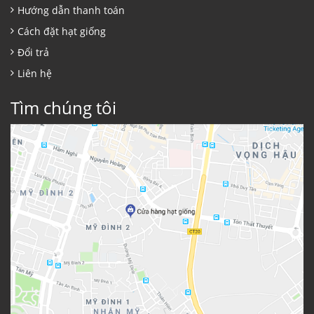
Hướng dẫn thanh toán
Cách đặt hạt giống
Đổi trả
Liên hệ
Tìm chúng tôi