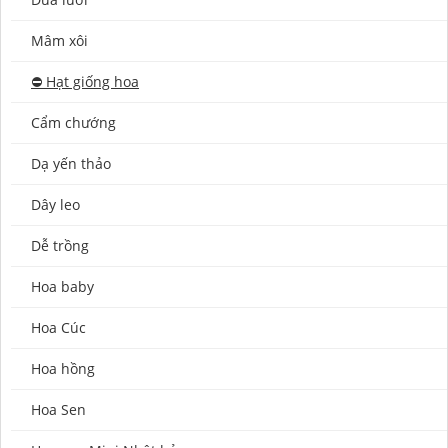
Mâm xôi
⛔️ Hạt giống hoa
Cẩm chướng
Dạ yến thảo
Dây leo
Dễ trồng
Hoa baby
Hoa Cúc
Hoa hồng
Hoa Sen