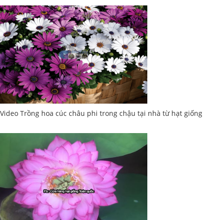
Video Trồng hoa cúc châu phi trong chậu tại nhà từ hạt giống