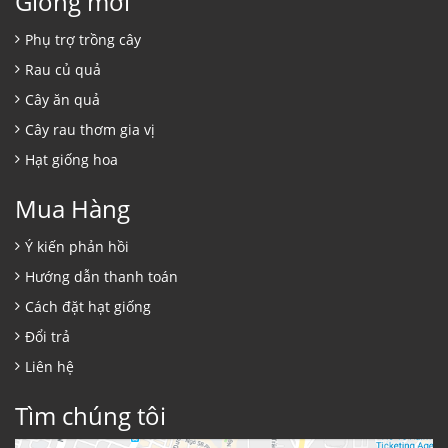
Giống mới
Phụ trợ trồng cây
Rau củ quả
Cây ăn quả
Cây rau thơm gia vị
Hạt giống hoa
Mua Hàng
Ý kiến phản hồi
Hướng dẫn thanh toán
Cách đặt hạt giống
Đổi trả
Liên hệ
Tìm chúng tôi