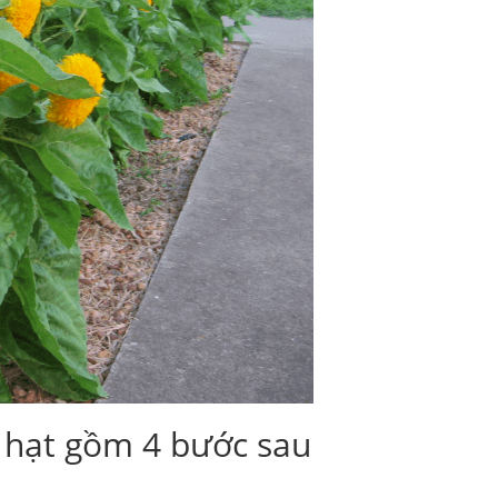
 hạt gồm 4 bước sau