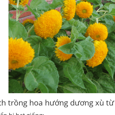
ch trồng hoa hướng dương xù từ