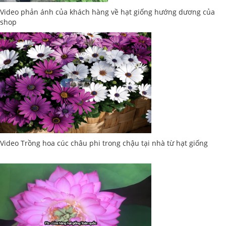
Video phản ánh của khách hàng về hạt giống hướng dương của
shop
Video Trồng hoa cúc châu phi trong chậu tại nhà từ hạt giống