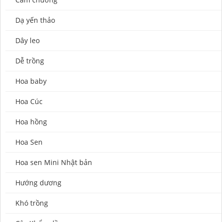
Dạ yến thảo
Dây leo
Dễ trồng
Hoa baby
Hoa Cúc
Hoa hồng
Hoa Sen
Hoa sen Mini Nhật bản
Hướng dương
Khó trồng