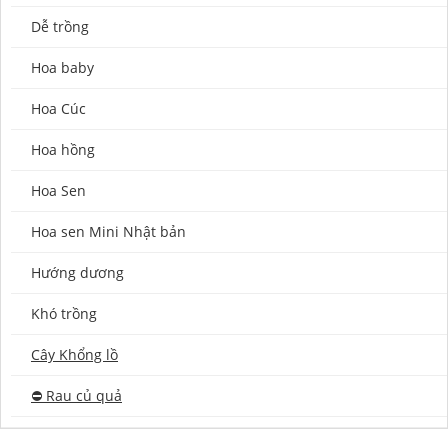
Dễ trồng
Hoa baby
Hoa Cúc
Hoa hồng
Hoa Sen
Hoa sen Mini Nhật bản
Hướng dương
Khó trồng
Cây Khổng lồ
⛔️ Rau củ quả