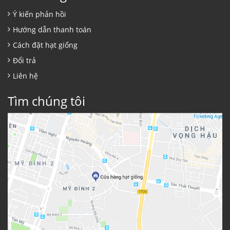
Ý kiến phản hồi
Hướng dẫn thanh toán
Cách đặt hạt giống
Đổi trả
Liên hệ
Tìm chúng tôi