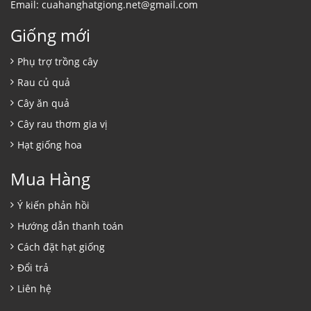
Email: cuahanghatgiong.net@gmail.com
Giống mới
Phụ trợ trồng cây
Rau củ quả
Cây ăn quả
Cây rau thơm gia vị
Hạt giống hoa
Mua Hàng
Ý kiến phản hồi
Hướng dẫn thanh toán
Cách đặt hạt giống
Đổi trả
Liên hệ