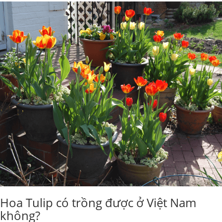
Hoa Tulip có trồng được ở Việt Nam
không?