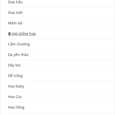
Dưa hấu
Dưa lưới
Mâm xôi
⛔️ Hạt giống hoa
Cẩm chướng
Dạ yến thảo
Dây leo
Dễ trồng
Hoa baby
Hoa Cúc
Hoa hồng