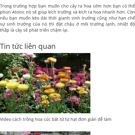
Trong trường hợp bạn muốn cho cây ra hoa sớm hơn bạn có thể
phun Atonic nó sẽ giúp kích trưởng và kích ra hoa nhanh hơn. Còn
nếu bạn muốn kéo dài thời gianh sinh trưởng cũng như hạn chế
sự sinh trưởng của nó thì đặt chậu ở môi trường lạnh, nhiệt độ
thấp là cây sẽ phát triển chậm lại.
Tin tức liên quan
Video cách trồng hoa cúc bất tử từ hạt đơn giản dễ làm