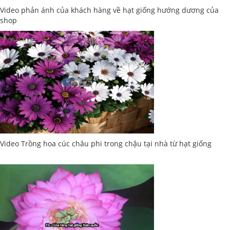
Video phản ánh của khách hàng về hạt giống hướng dương của
shop
Video Trồng hoa cúc châu phi trong chậu tại nhà từ hạt giống